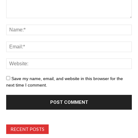
Save my name, email, and website in this browser for the
next time I comment.
RECENT POSTS