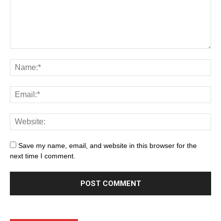
Save my name, email, and website in this browser for the
next time I comment.