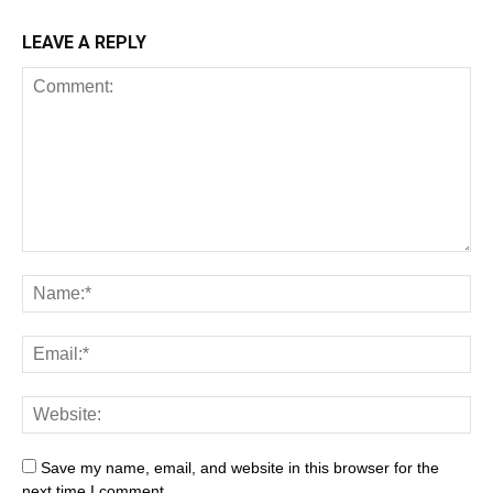
LEAVE A REPLY
Save my name, email, and website in this browser for the
next time I comment.