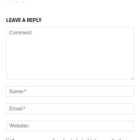
LEAVE A REPLY