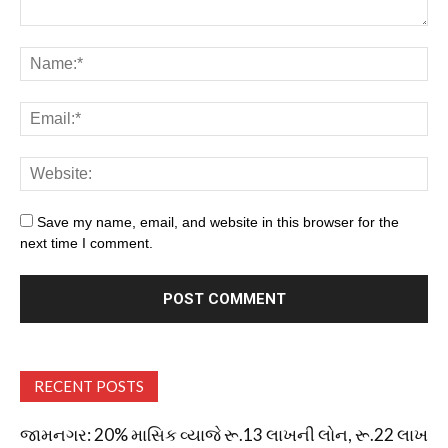
Save my name, email, and website in this browser for the
next time I comment.
RECENT POSTS
જામનગર: 20% માસિક વ્યાજે રૂ.13 લાખની લોન, રૂ.22 લાખ