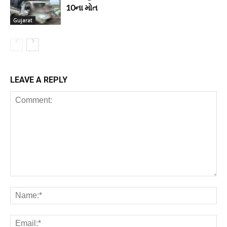
10ના મોત
Gujarat
LEAVE A REPLY