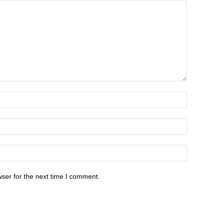
ser for the next time I comment.