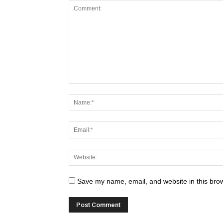
Save my name, email, and website in this brow