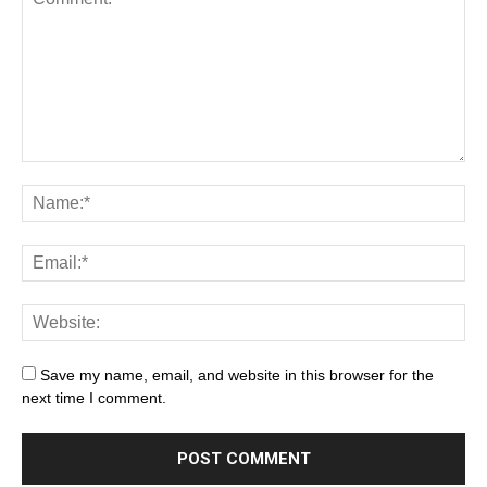
Save my name, email, and website in this browser for the
next time I comment.