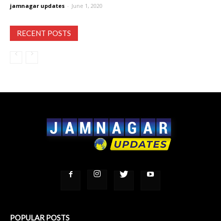
jamnagar updates
-
June 1, 2020
RECENT POSTS
POPULAR POSTS