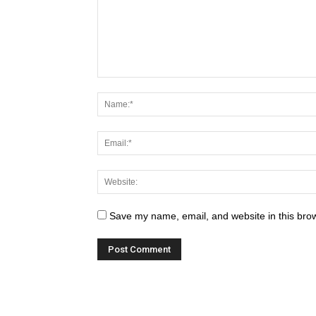
Save my name, email, and website in this brow