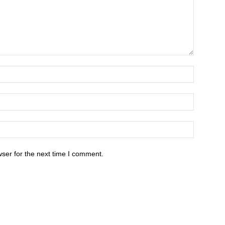
ser for the next time I comment.