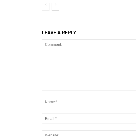
LEAVE A REPLY