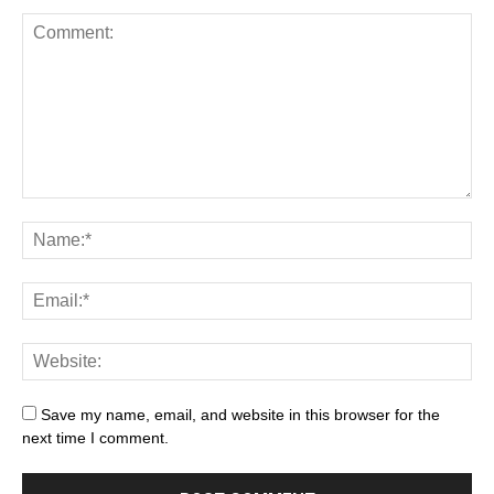
Save my name, email, and website in this browser for the
next time I comment.