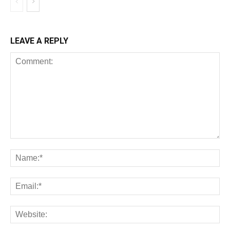
LEAVE A REPLY