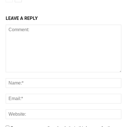
LEAVE A REPLY