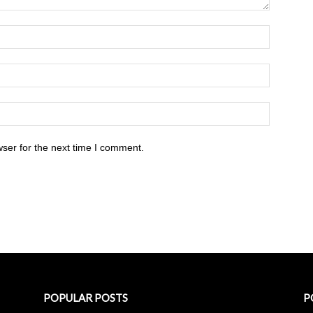
ser for the next time I comment.
POPULAR POSTS
P