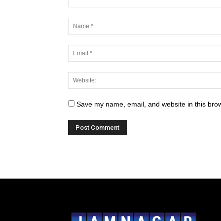
Save my name, email, and website in this brow