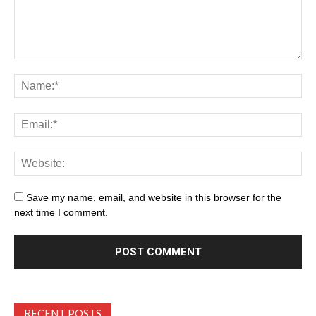
Save my name, email, and website in this browser for the
next time I comment.
RECENT POSTS