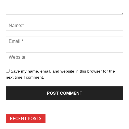
Save my name, email, and website in this browser for the
next time I comment.
RECENT POSTS