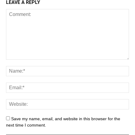
LEAVE A REPLY
Save my name, email, and website in this browser for the
next time I comment.