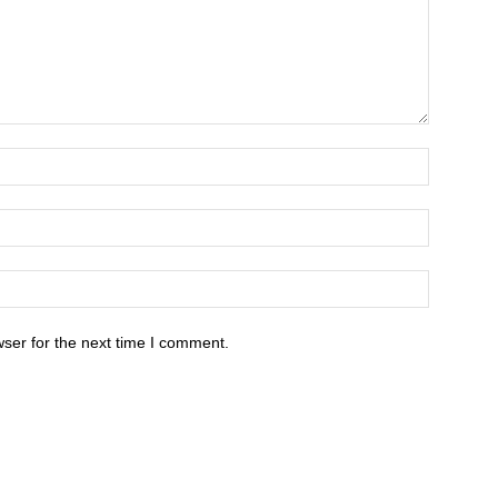
ser for the next time I comment.