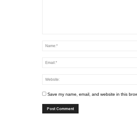
Save my name, email, and website in this brow