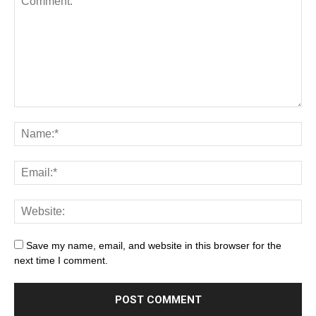
Save my name, email, and website in this browser for the
next time I comment.