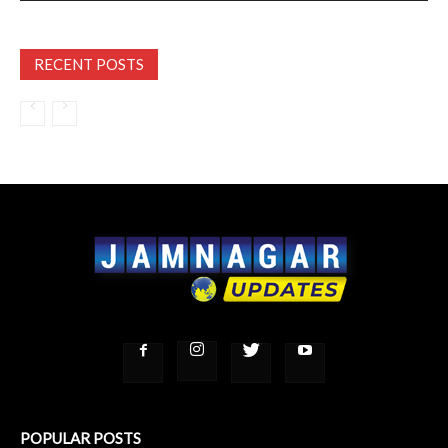
RECENT POSTS
POPULAR POSTS