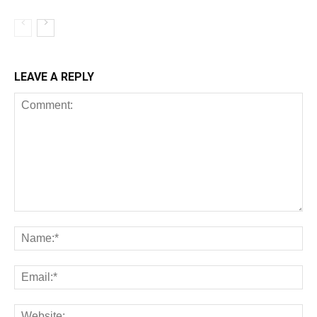
LEAVE A REPLY