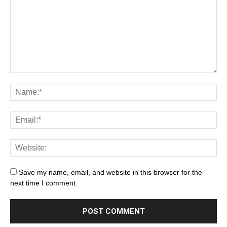
Save my name, email, and website in this browser for the
next time I comment.