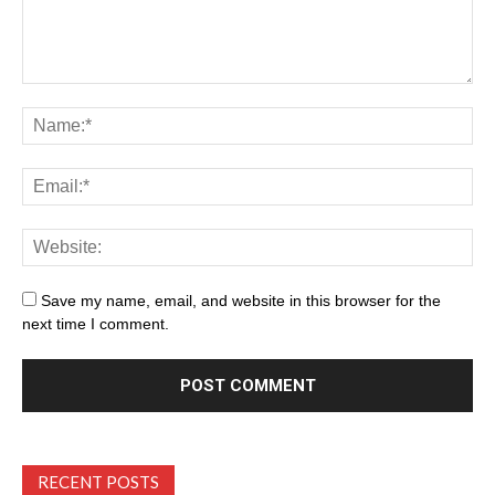
Save my name, email, and website in this browser for the
next time I comment.
RECENT POSTS