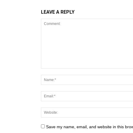
LEAVE A REPLY
Save my name, email, and website in this brow