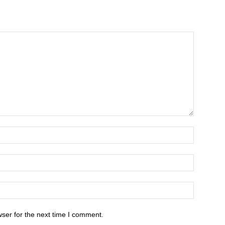
ser for the next time I comment.