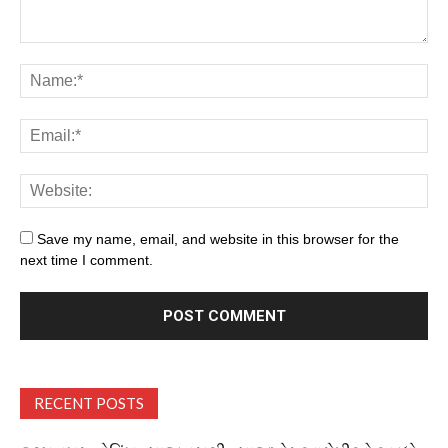
Save my name, email, and website in this browser for the
next time I comment.
RECENT POSTS