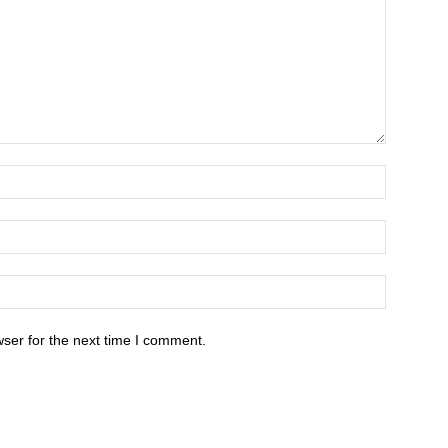
ser for the next time I comment.