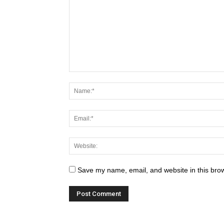
Save my name, email, and website in this brow