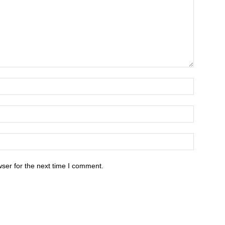
ser for the next time I comment.