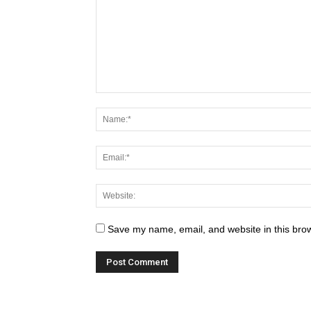
Save my name, email, and website in this brow