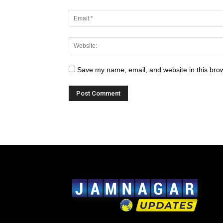
Save my name, email, and website in this brow