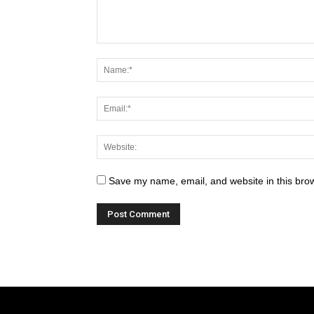
Save my name, email, and website in this brow