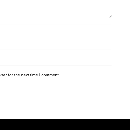
ser for the next time I comment.