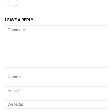
LEAVE A REPLY