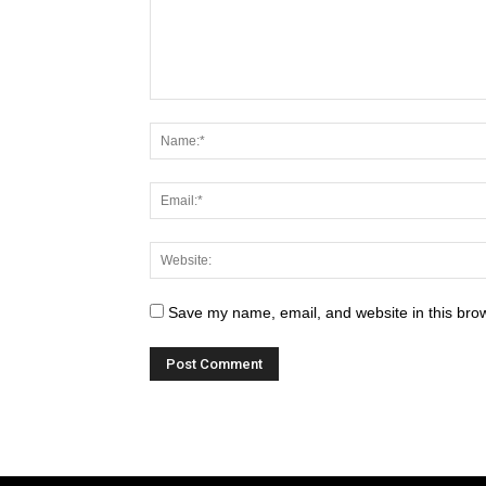
Save my name, email, and website in this brow