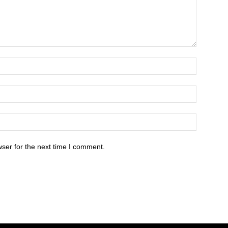
ser for the next time I comment.