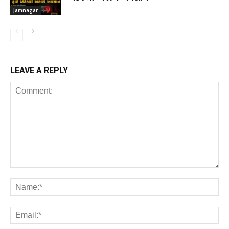
Jamnagar
LEAVE A REPLY