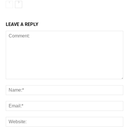
LEAVE A REPLY