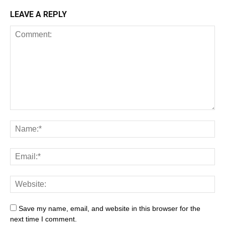
LEAVE A REPLY
Save my name, email, and website in this browser for the
next time I comment.