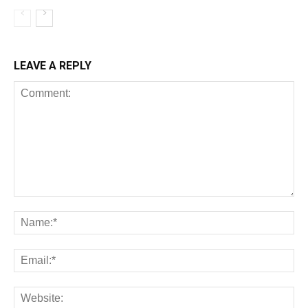
LEAVE A REPLY