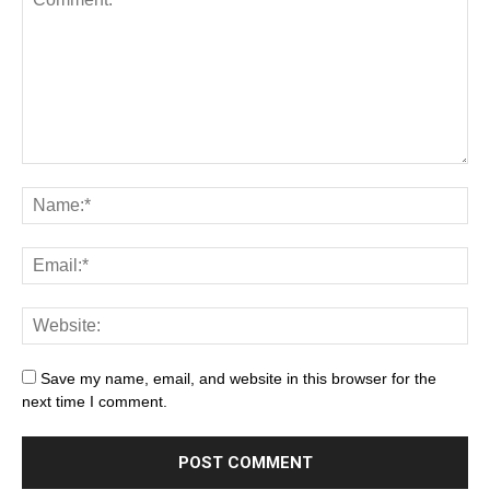
Save my name, email, and website in this browser for the
next time I comment.