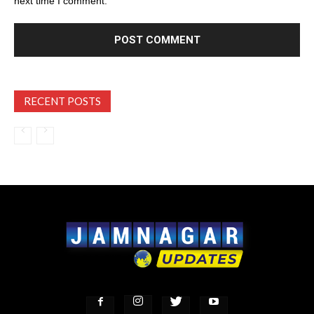
next time I comment.
RECENT POSTS