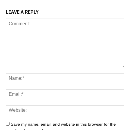
LEAVE A REPLY
Save my name, email, and website in this browser for the