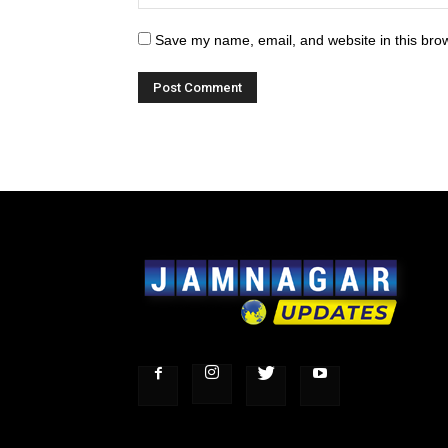
Save my name, email, and website in this brow