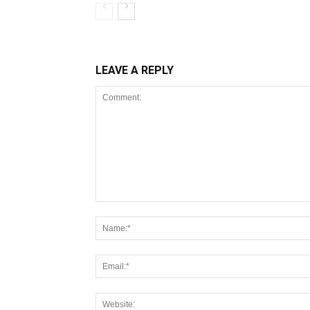
LEAVE A REPLY