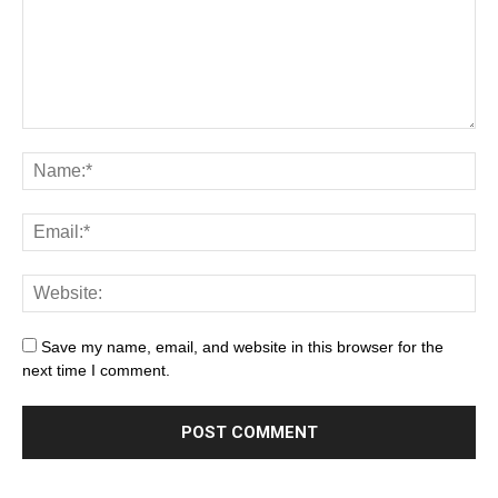
Save my name, email, and website in this browser for the
next time I comment.