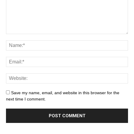
Save my name, email, and website in this browser for the
next time I comment.