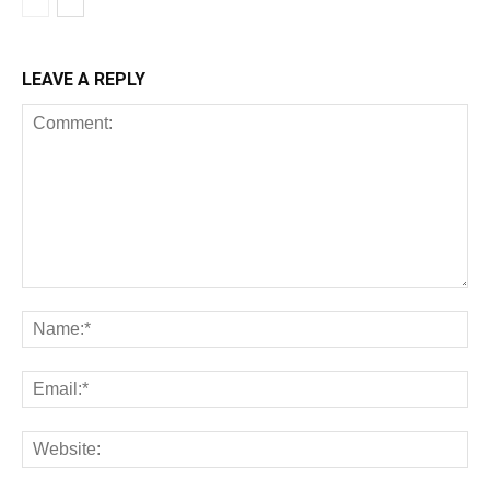
LEAVE A REPLY