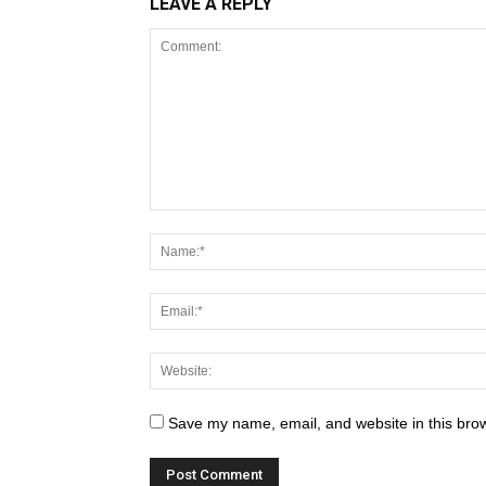
LEAVE A REPLY
Save my name, email, and website in this brow