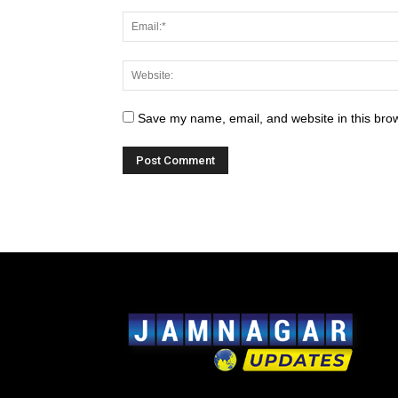
Save my name, email, and website in this brow